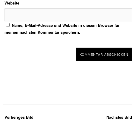
Website
Name, E-Mail-Adresse und Website in diesem Browser für
meinen nächsten Kommentar speichern.
Vorheriges Bild
Nächstes Bild