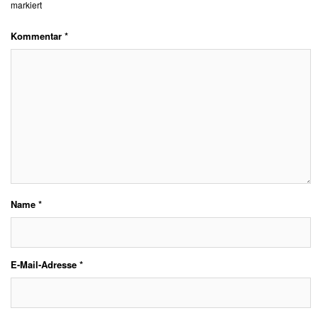
markiert
Kommentar
*
Name
*
E-Mail-Adresse
*