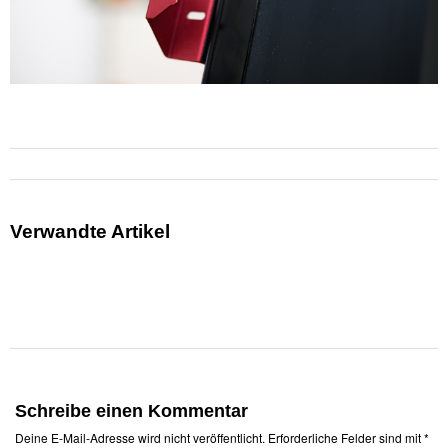
Verwandte Artikel
Schreibe einen Kommentar
Deine E-Mail-Adresse wird nicht veröffentlicht.
Erforderliche Felder sind mit
*