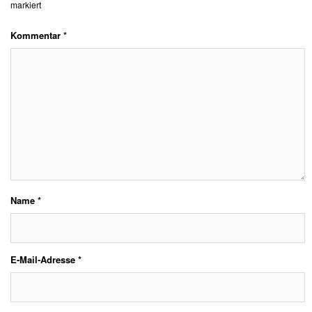
markiert
Kommentar
*
Name
*
E-Mail-Adresse
*