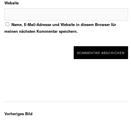
Website
Name, E-Mail-Adresse und Website in diesem Browser für
meinen nächsten Kommentar speichern.
Vorheriges Bild