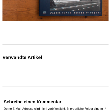
Verwandte Artikel
Schreibe einen Kommentar
Deine E-Mail-Adresse wird nicht veröffentlicht.
Erforderliche Felder sind mit
*