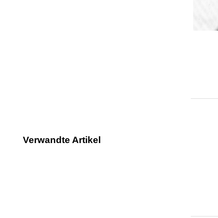
Verwandte Artikel