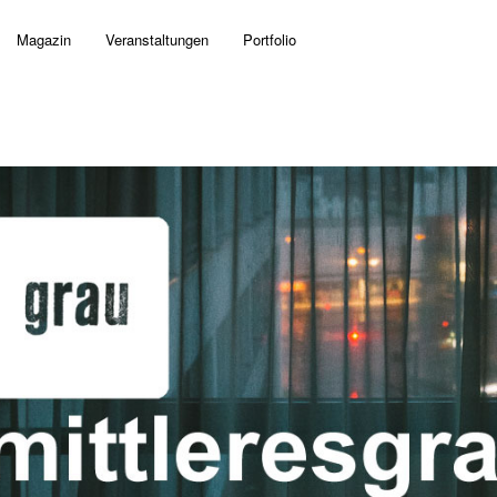
Magazin
Veranstaltungen
Portfolio