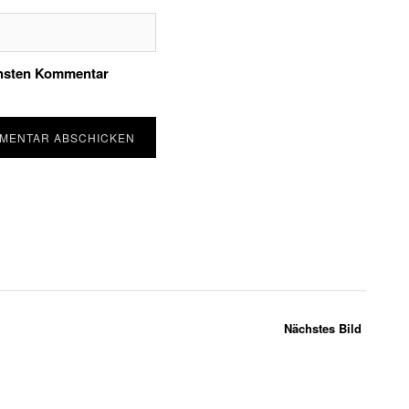
chsten Kommentar
Nächstes Bild