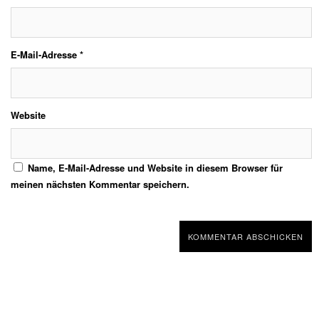
E-Mail-Adresse
*
Website
Name, E-Mail-Adresse und Website in diesem Browser für
meinen nächsten Kommentar speichern.