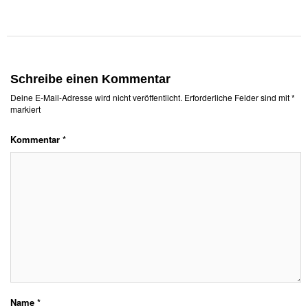
Schreibe einen Kommentar
Deine E-Mail-Adresse wird nicht veröffentlicht.
Erforderliche Felder sind mit
*
markiert
Kommentar
*
Name
*