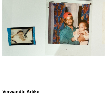
Verwandte Artikel