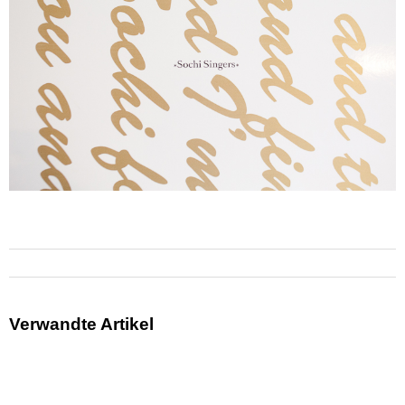
Verwandte Artikel