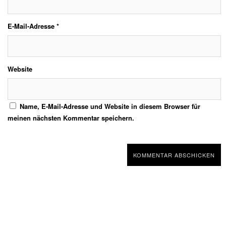
E-Mail-Adresse
*
Website
Name, E-Mail-Adresse und Website in diesem Browser für
meinen nächsten Kommentar speichern.