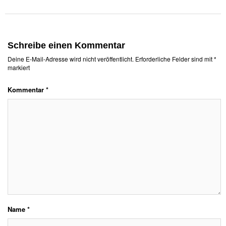
Schreibe einen Kommentar
Deine E-Mail-Adresse wird nicht veröffentlicht.
Erforderliche Felder sind mit
*
markiert
Kommentar
*
Name
*