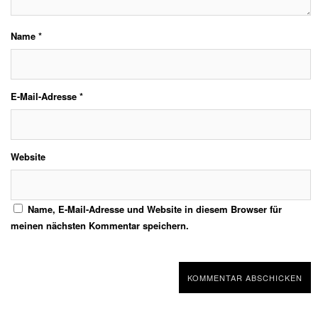
Name
*
E-Mail-Adresse
*
Website
Name, E-Mail-Adresse und Website in diesem Browser für
meinen nächsten Kommentar speichern.