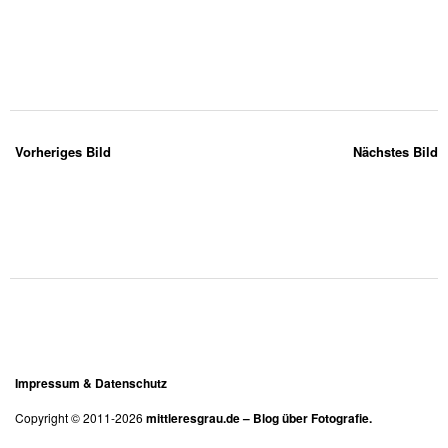
Vorheriges Bild
Nächstes Bild
Impressum & Datenschutz
Copyright © 2011-2026
mittleresgrau.de – Blog über Fotografie.