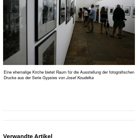
Eine ehemalige Kirche bietet Raum für die Ausstellung der fotografischen
Drucke aus der Serie Gypsies von
Josef Koudelka
Verwandte Artikel