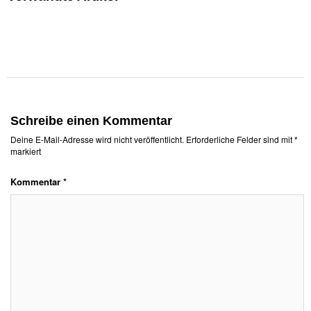
Schreibe einen Kommentar
Deine E-Mail-Adresse wird nicht veröffentlicht.
Erforderliche Felder sind mit
*
markiert
Kommentar
*