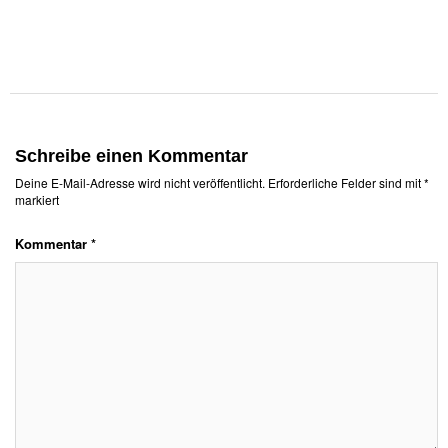
Schreibe einen Kommentar
Deine E-Mail-Adresse wird nicht veröffentlicht.
Erforderliche Felder sind mit
*
markiert
Kommentar
*