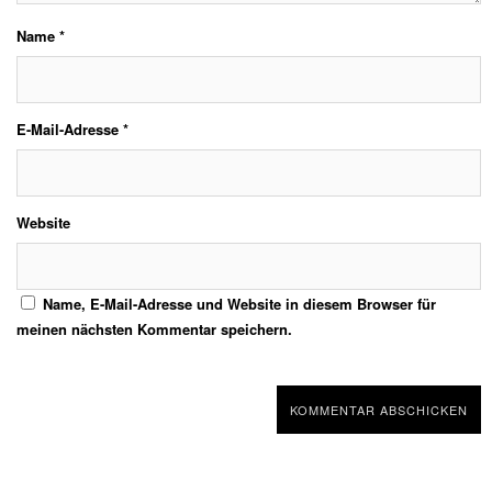
Name
*
E-Mail-Adresse
*
Website
Name, E-Mail-Adresse und Website in diesem Browser für
meinen nächsten Kommentar speichern.