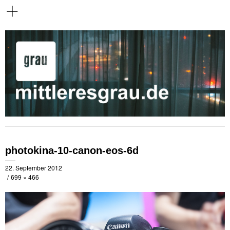
photokina-10-canon-eos-6d
22. September 2012
699 × 466