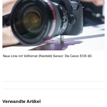
Neue Linie mit Vollformat (Kleinbild) Sensor: Die Canon EOS 6D.
Verwandte Artikel