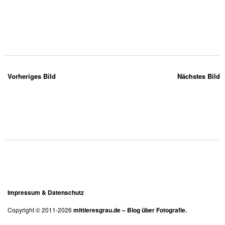
Vorheriges Bild
Nächstes Bild
Impressum & Datenschutz
Copyright © 2011-2026
mittleresgrau.de – Blog über Fotografie.