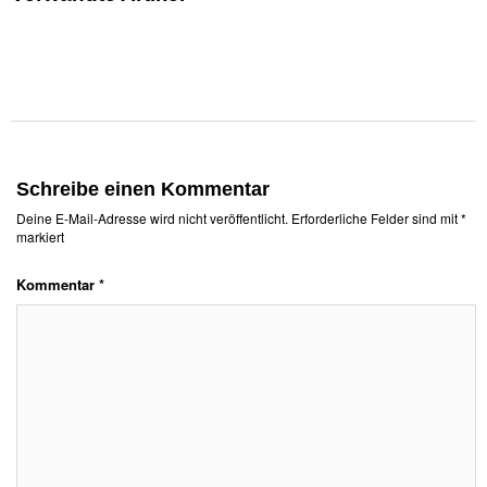
Schreibe einen Kommentar
Deine E-Mail-Adresse wird nicht veröffentlicht.
Erforderliche Felder sind mit
*
markiert
Kommentar
*