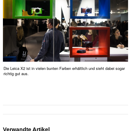
Die Leica X2 ist in vielen bunten Farben erhältlich und sieht dabei sogar
richtig gut aus.
Verwandte Artikel