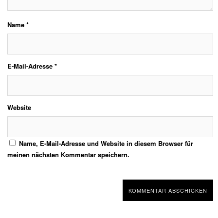
Name
*
E-Mail-Adresse
*
Website
Name, E-Mail-Adresse und Website in diesem Browser für
meinen nächsten Kommentar speichern.