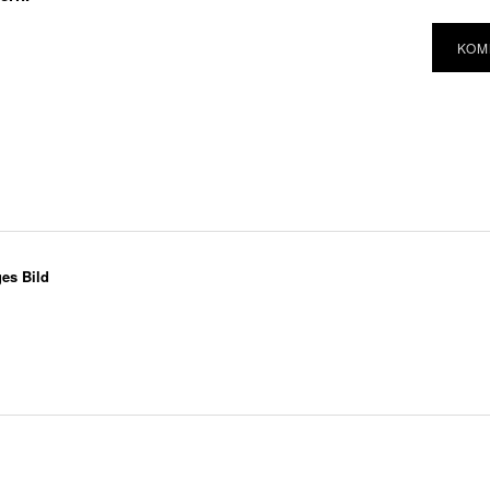
ges Bild