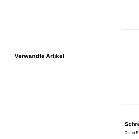
Verwandte Artikel
Schr
Deine E-