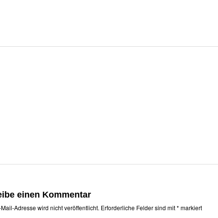
eibe einen Kommentar
Mail-Adresse wird nicht veröffentlicht.
Erforderliche Felder sind mit
*
markiert