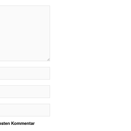
chsten Kommentar