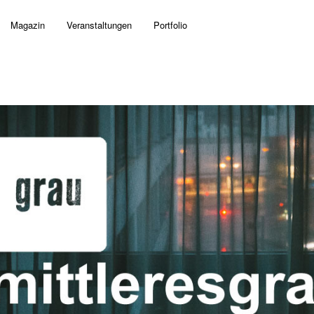
Magazin
Veranstaltungen
Portfolio