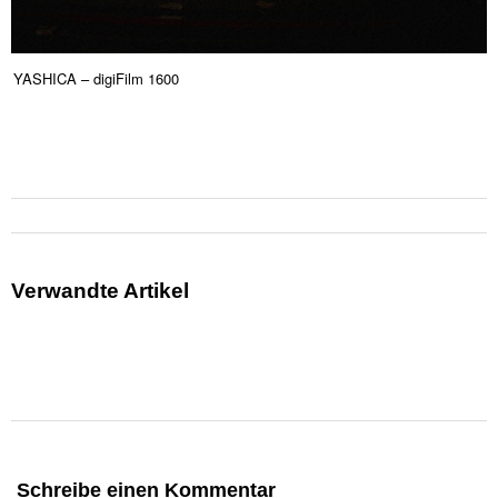
YASHICA – digiFilm 1600
Verwandte Artikel
Schreibe einen Kommentar