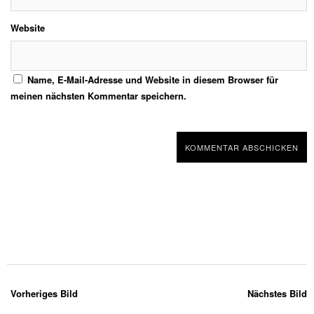
Website
Name, E-Mail-Adresse und Website in diesem Browser für
meinen nächsten Kommentar speichern.
Vorheriges Bild
Nächstes Bild