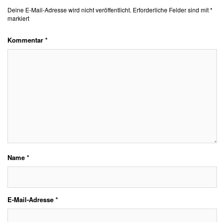
Deine E-Mail-Adresse wird nicht veröffentlicht.
Erforderliche Felder sind mit
*
markiert
Kommentar
*
Name
*
E-Mail-Adresse
*