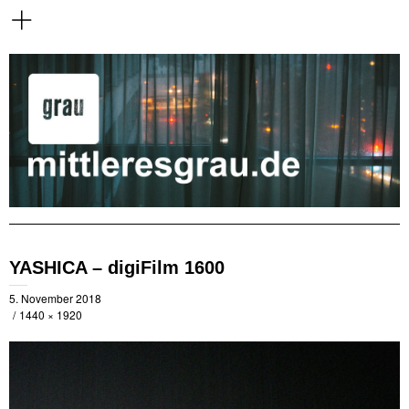
YASHICA – digiFilm 1600
5. November 2018
1440 × 1920