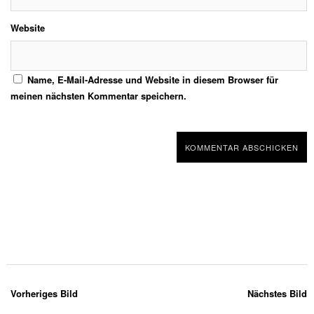
Website
Name, E-Mail-Adresse und Website in diesem Browser für
meinen nächsten Kommentar speichern.
Vorheriges Bild
Nächstes Bild