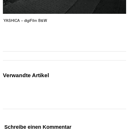
YASHICA – digiFilm B&W
Verwandte Artikel
Schreibe einen Kommentar