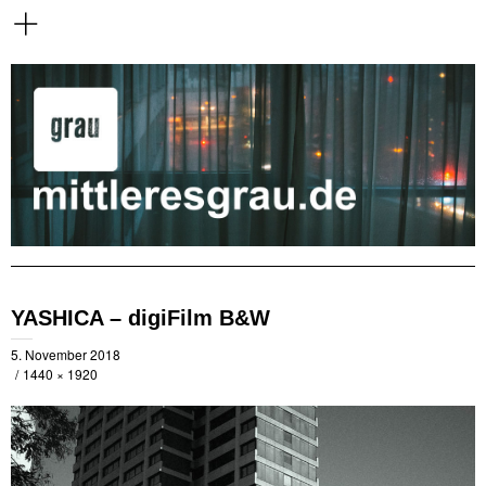
YASHICA – digiFilm B&W
5. November 2018
1440 × 1920