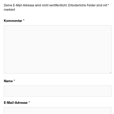
Deine E-Mail-Adresse wird nicht veröffentlicht.
Erforderliche Felder sind mit
*
markiert
Kommentar
*
Name
*
E-Mail-Adresse
*